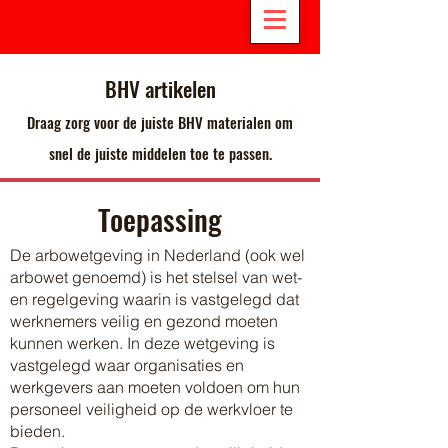
BHV artikelen
Draag zorg voor de juiste BHV materialen om
snel de juiste middelen toe te passen.
Toepassing
De arbowetgeving in Nederland (ook wel
arbowet genoemd) is het stelsel van wet-
en regelgeving waarin is vastgelegd dat
werknemers veilig en gezond moeten
kunnen werken. In deze wetgeving is
vastgelegd waar organisaties en
werkgevers aan moeten voldoen om hun
personeel veiligheid op de werkvloer te
bieden.