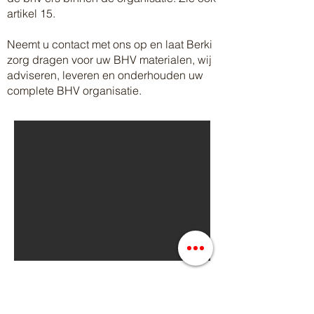
artikel 15.
Neemt u contact met ons op en laat Berki
zorg dragen voor uw BHV materialen, wij
adviseren, leveren en onderhouden uw
complete BHV organisatie.